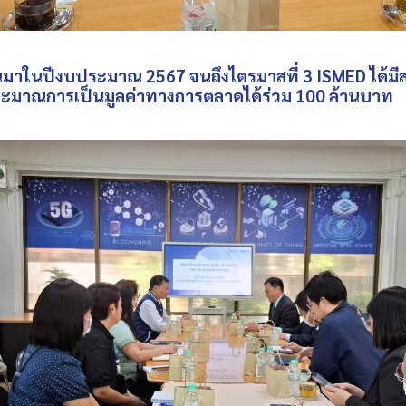
าในปีงบประมาณ 2567 จนถึงไตรมาสที่ 3
ISMED
ได้มี
ระมาณการเป็นมูลค่าทางการตลาดได้ร่วม 100 ล้านบาท