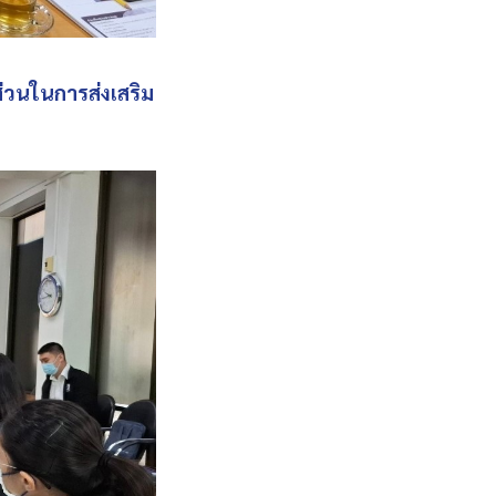
ส่วนในการส่งเสริม