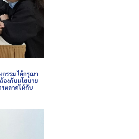
กรรม ได้กรุณา
คล้องกับนโยบาย
รตลาดให้กับ