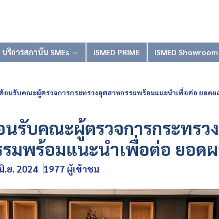
บริการสถาบัน SMEs
ISMED PRIME
ISMED Showroom
ต้อนรับคณะผู้ตรวจการกระทรวงอุตสาหกรรมพร้อมแนะนำเพื่อต่อ ยอดผ
้อนรับคณะผู้ตรวจการกระทรวง
รรมพร้อมแนะนำเพื่อต่อ ยอด
มิ.ย. 2024
1977 ผู้เข้าชม