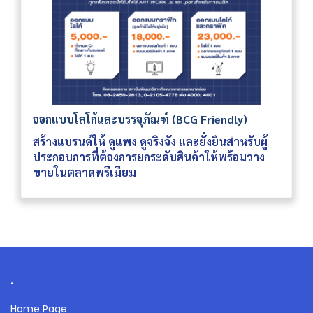
ออกแบบโลโก้และบรรจุภัณฑ์ (BCG Friendly)
สร้างแบรนด์ให้ ดูแพง ดูจริงจัง และยั่งยืนสำหรับผู้
ประกอบการที่ต้องการยกระดับสินค้าให้พร้อมวาง
ขายในตลาดพรีเมียม
.
Home Page