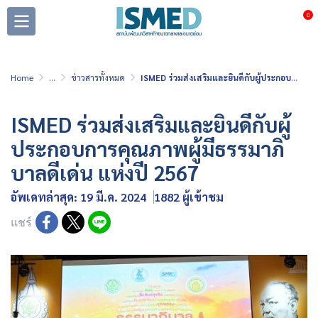
0
Home
...
ข่าวสารทั้งหมด
ISMED ร่วมส่งเสริมและยินดีกับผู้ประกอบการคุณภาพผู้มีธรรมาภิบาลดีเด่น แห่งปี 2567
ISMED ร่วมส่งเสริมและยินดีกับผู้
ประกอบการคุณภาพผู้มีธรรมาภิ
บาลดีเด่น แห่งปี 2567
อัพเดทล่าสุด: 19 มี.ค. 2024
1882 ผู้เข้าชม
แชร์