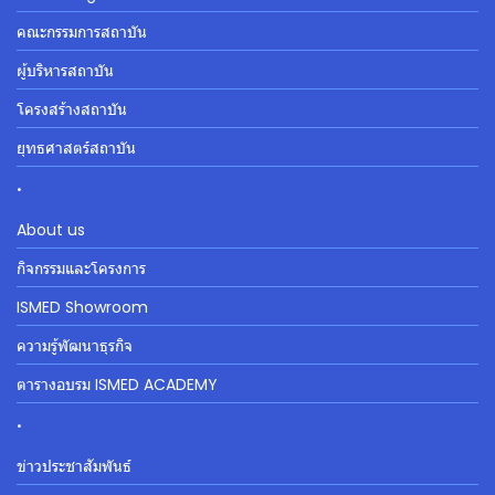
คณะกรรมการสถาบัน
ผู้บริหารสถาบัน
โครงสร้างสถาบัน
ยุทธศาสตร์สถาบัน
.
About us
กิจกรรมและโครงการ
ISMED Showroom
ความรู้พัฒนาธุรกิจ
ตารางอบรม ISMED ACADEMY
.
ข่าวประชาสัมพันธ์