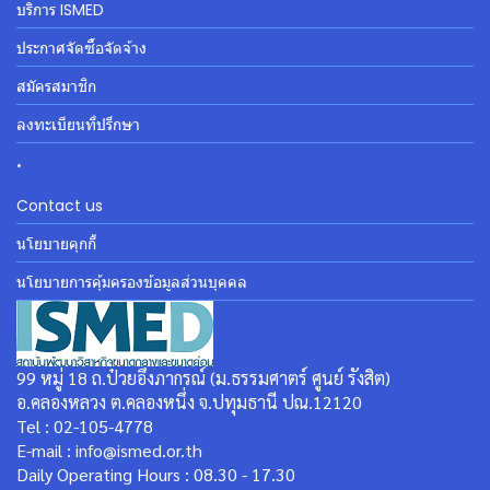
บริการ ISMED
ประกาศจัดซื้อจัดจ้าง
สมัครสมาชิก
ลงทะเบียนที่ปรึกษา
.
Contact us
นโยบายคุกกี้
นโยบายการคุ้มครองข้อมูลส่วนบุคคล
99 หมู่ 18 ถ.ป๋วยอึ๊งภากรณ์ (ม.ธรรมศาตร์ ศูนย์ รังสิต)
อ.คลองหลวง ต.คลองหนึ่ง จ.ปทุมธานี ปณ.12120
Tel : 02-105-4778
E-mail : info@ismed.or.th
Daily Operating Hours : 08.30 - 17.30