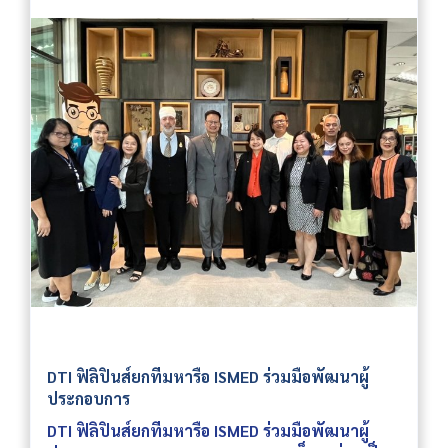
DTI ฟิลิปินส์ยกทีมหารือ ISMED ร่วมมือพัฒนาผู้
ประกอบการ
DTI ฟิลิปินส์ยกทีมหารือ ISMED ร่วมมือพัฒนาผู้