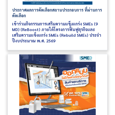
ประกาศผลการคัดเลือกสถานประกอบการ ที่ผ่านการ
คัดเลือก
เข้าร่วมกิจกรรมการเสริมความแข็งแกร่ง SMEs (9
MD) (ReBoost) ภายใต้โครงการฟื้นฟูธุรกิจและ
เสริมความแข็งแกร่ง SMEs (Rebuild SMEs) ประจำ
ปีงบประมาณ พ.ศ. 2569