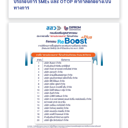
ประกอบการ SMEs และ OTOP ตากาล็อกอย่างเป็น
ทางการ