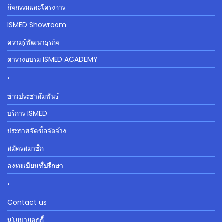
กิจกรรมและโครงการ
ISMED Showroom
ความรู้พัฒนาธุรกิจ
ตารางอบรม ISMED ACADEMY
.
ข่าวประชาสัมพันธ์
บริการ ISMED
ประกาศจัดซื้อจัดจ้าง
สมัครสมาชิก
ลงทะเบียนที่ปรึกษา
.
Contact us
นโยบายคุกกี้