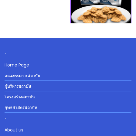
.
Home Page
คณะกรรมการสถาบัน
ผู้บริหารสถาบัน
โครงสร้างสถาบัน
ยุทธศาสตร์สถาบัน
.
About us