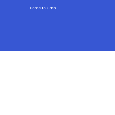
Home to Cash