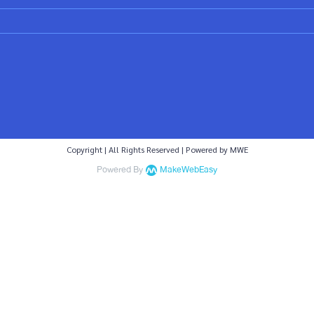
Copyright | All Rights Reserved | Powered by MWE
Powered By
MakeWebEasy