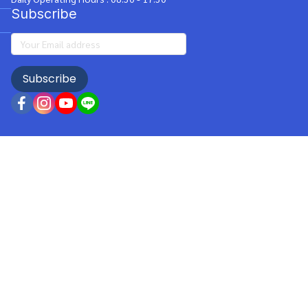
Subscribe
Subscribe