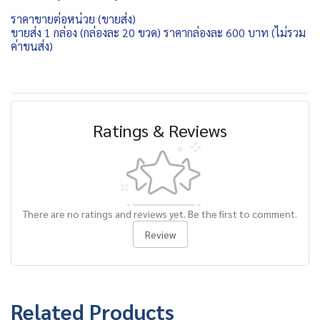
ราคาขายต่อหน่วย (ขายส่ง)
ขายส่ง 1 กล่อง (กล่องละ 20 ขวด) ราคากล่องละ 600 บาท (ไม่รวม
ค่าขนส่ง)
Ratings & Reviews
There are no ratings and reviews yet. Be the first to comment.
Review
Related Products