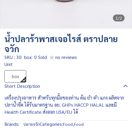
1/2
น้ำปลาร้าพาสเจอไรส์ ตราปลาย
จวัก
SKU : 30
box
0 Sold
no reviews
Unit
box
Short Description
เครื่องปรุงอาหาร สำหรับทุกมื้อของท่าน ต้ม ยำ ตำ แกง ผลิตจาก
ปลาน้ำจืด ได้รับมาตรฐาน อย. GHPs HACCP HALAL และมี
Health Certificate ส่งออก USA/EU ได้
Brands:
Categories:
ปลายจวัก
Food
,
Food