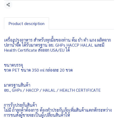
Share
Product description
เครื่องปรุงอาหาร สำหรับทุกมื้อของท่าน ต้ม ยำ ตำ แกง ผลิตจาก
ปลาน้ำจืด ได้รับมาตรฐาน อย. GHPs HACCP HALAL และมี
Health Certificate ส่งออก USA/EU ได้
ขนาดบรรจุ
ขวด PET ขนาด 350 ml กล่องละ 20 ขวด
มาตรฐานสินค้า
อย., GHPs / HACCP / HALAL / HEALTH CERTIFICATE
การรับประกันสินค้า
ไม่มี ถ้าลูกค้าต้องการ ต้องทำประกันภัยเพิ่มสินค้าแตกหักระหว่าง
การขนส่งผู้ขายจะเป็นผู้เปลี่ยนสินค้าให้