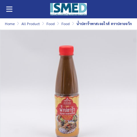
Home
All Product
Food
Food
น้ำปลาร้าพาสเจอไรส์ ตราปลายจวัก