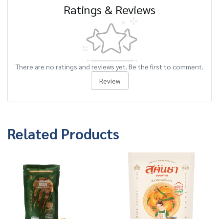
Ratings & Reviews
There are no ratings and reviews yet. Be the first to comment.
Review
Related Products