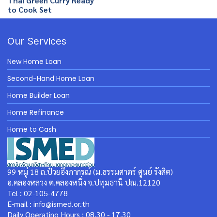
Thai Green Curry Ready
to Cook Set
Our Services
New Home Loan
Second-Hand Home Loan
Home Builder Loan
Home Refinance
Home to Cash
99 หมู่ 18 ถ.ป๋วยอึ๊งภากรณ์ (ม.ธรรมศาตร์ ศูนย์ รังสิต)
อ.คลองหลวง ต.คลองหนึ่ง จ.ปทุมธานี ปณ.12120
Tel : 02-105-4778
E-mail : info@ismed.or.th
Daily Operating Hours : 08.30 - 17.30