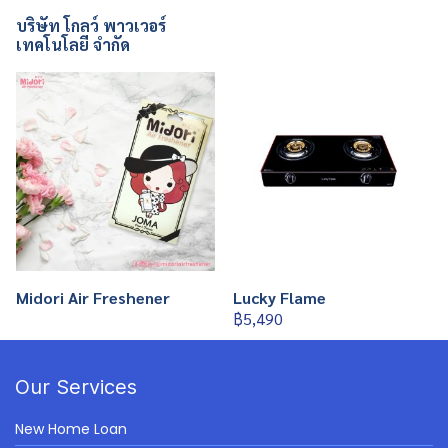
บริษัท โกลว์ พาวเวอร์
เทคโนโลยี จำกัด
Midori Air Freshener
Lucky Flame
฿5,490
Our Services
New Home Loan