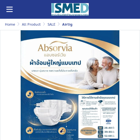
Home
All Product
SALE
Airtig