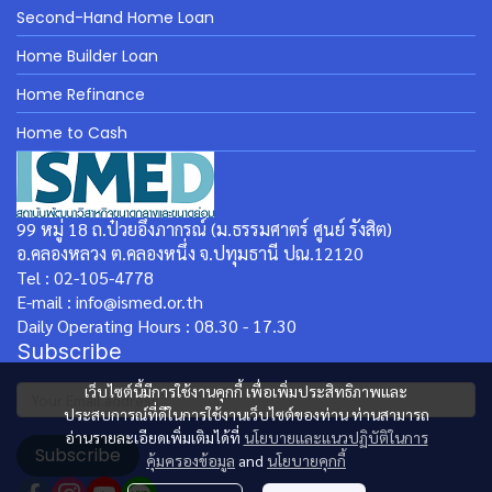
Second-Hand Home Loan
Home Builder Loan
Home Refinance
Home to Cash
99 หมู่ 18 ถ.ป๋วยอึ๊งภากรณ์ (ม.ธรรมศาตร์ ศูนย์ รังสิต)
อ.คลองหลวง ต.คลองหนึ่ง จ.ปทุมธานี ปณ.12120
Tel : 02-105-4778
E-mail : info@ismed.or.th
Daily Operating Hours : 08.30 - 17.30
Subscribe
เว็บไซต์นี้มีการใช้งานคุกกี้ เพื่อเพิ่มประสิทธิภาพและ
ประสบการณ์ที่ดีในการใช้งานเว็บไซต์ของท่าน ท่านสามารถ
อ่านรายละเอียดเพิ่มเติมได้ที่
นโยบายและแนวปฏิบัติในการ
Subscribe
คุ้มครองข้อมูล
and
นโยบายคุกกี้