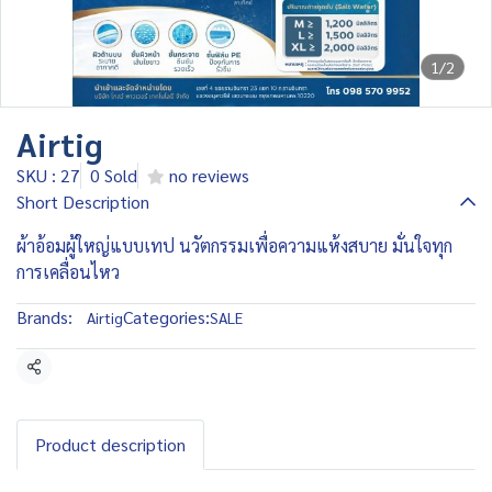
1/2
Airtig
SKU : 27
0 Sold
no reviews
Short Description
ผ้าอ้อมผู้ใหญ่แบบเทป นวัตกรรมเพื่อความแห้งสบาย มั่นใจทุก
การเคลื่อนไหว
Brands:
Categories:
Airtig
SALE
Share
Product description