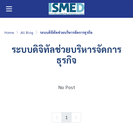
Home
All Blog
ระบบดิจิทัลช่วยบริหารจัดการธุรกิจ
ระบบดิจิทัลช่วยบริหารจัดการ
ธุรกิจ
No Post
1