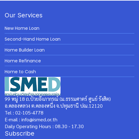
Our Services
New Home Loan
Second-Hand Home Loan
Home Builder Loan
Home Refinance
Home to Cash
99 หมู่ 18 ถ.ป๋วยอึ๊งภากรณ์ (ม.ธรรมศาตร์ ศูนย์ รังสิต)
อ.คลองหลวง ต.คลองหนึ่ง จ.ปทุมธานี ปณ.12120
Tel : 02-105-4778
E-mail : info@ismed.or.th
Daily Operating Hours : 08.30 - 17.30
Subscribe