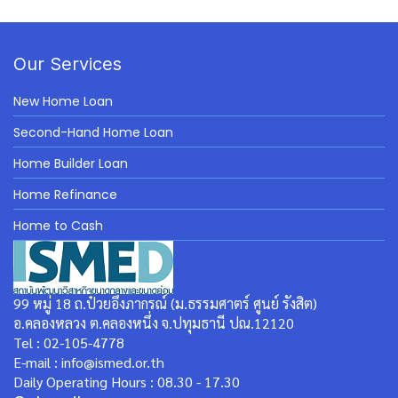
Our Services
New Home Loan
Second-Hand Home Loan
Home Builder Loan
Home Refinance
Home to Cash
99 หมู่ 18 ถ.ป๋วยอึ๊งภากรณ์ (ม.ธรรมศาตร์ ศูนย์ รังสิต)
อ.คลองหลวง ต.คลองหนึ่ง จ.ปทุมธานี ปณ.12120
Tel : 02-105-4778
E-mail : info@ismed.or.th
Daily Operating Hours : 08.30 - 17.30