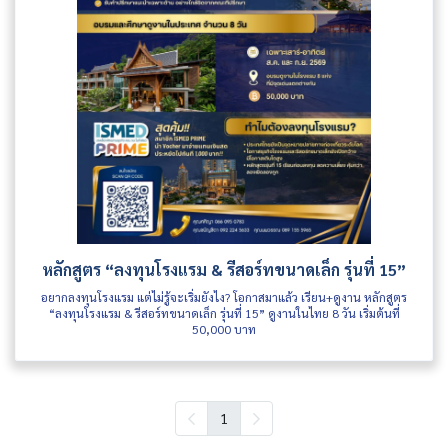
หลักสูตร “ลงทุนโรงแรม & รีสอร์ทขนาดเล็ก รุ่นที่ 15”
อยากลงทุนโรงแรม แต่ไม่รู้จะเริ่มยังไง? โอกาสมาแล้ว เรียน+ดูงาน หลักสูตร
“ลงทุนโรงแรม & รีสอร์ทขนาดเล็ก รุ่นที่ 15” ดูงานในไทย 8 วัน เริ่มต้นที่
50,000 บาท
1