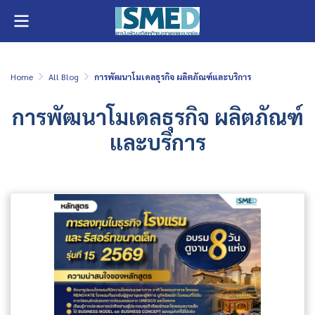
Home
All Blog
การพัฒนาโมเดลธุรกิจ ผลิตภัณฑ์และบริการ
การพัฒนาโมเดลธุรกิจ ผลิตภัณฑ์
และบริการ