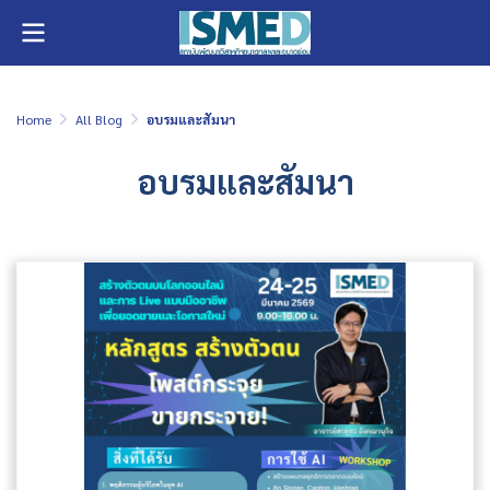
Home
All Blog
อบรมและสัมนา
อบรมและสัมนา