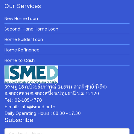
Our Services
New Home Loan
Second-Hand Home Loan
Home Builder Loan
Home Refinance
Home to Cash
99 หมู่ 18 ถ.ป๋วยอึ๊งภากรณ์ (ม.ธรรมศาตร์ ศูนย์ รังสิต)
อ.คลองหลวง ต.คลองหนึ่ง จ.ปทุมธานี ปณ.12120
Tel : 02-105-4778
E-mail : info@ismed.or.th
Daily Operating Hours : 08.30 - 17.30
Subscribe