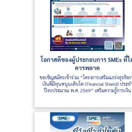
โอกาสดีของผู้ประกอบการ SMEs ที่ไม
ควรพลาด
ขอเชิญสมัครเข้าร่วม “โครงการเสริมแกร่งธุรกิจก
เงินดีมีทุนหนุนเติบโต (Financial Shield) ประจ
ปีงบประมาณ พ.ศ. 2569” เสริมความรู้การเงิน