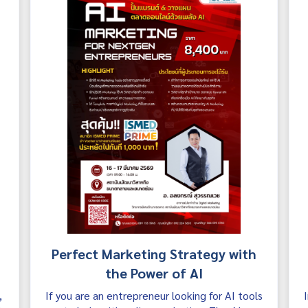
Perfect Marketing Strategy with
the Power of AI
,
If you are an entrepreneur looking for AI tools