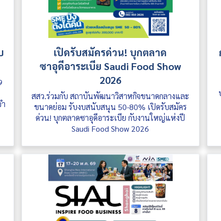
บ
เปิดรับสมัครด่วน! บุกตลาด
ซาอุดีอาระเบีย Saudi Food Show
2026
9
ะ
สสว.ร่วมกับ สถาบันพัฒนาวิสาหกิจขนาดกลางและ
จำ
ขนาดย่อม รับงบสนับสนุน 50-80% เปิดรับสมัคร
ด่วน! บุกตลาดซาอุดีอาระเบีย กับงานใหญ่แห่งปี
Saudi Food Show 2026