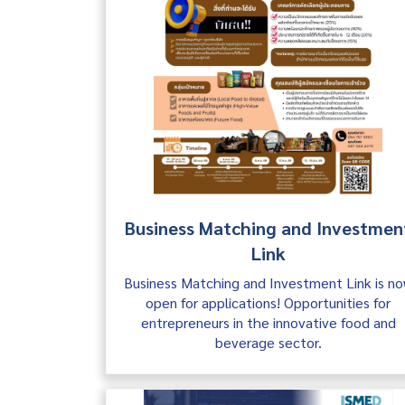
Business Matching and Investmen
Link
Business Matching and Investment Link is n
open for applications! Opportunities for
entrepreneurs in the innovative food and
beverage sector.