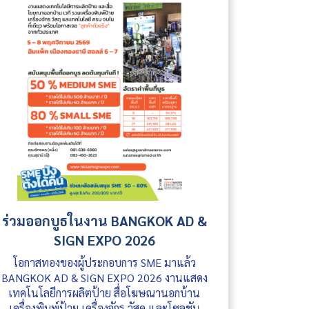
ร่วมออกบูธในงาน BANGKOK AD &
SIGN EXPO 2026
โอกาสทองของผู้ประกอบการ SME มาแล้ว
BANGKOK AD & SIGN EXPO 2026 งานแสดง
เทคโนโลยีการผลิตป้าย สื่อโฆษณานอกบ้าน
เครื่องพิมพ์ป้าย เครื่องจักร วัสดุ และโซลูชัน