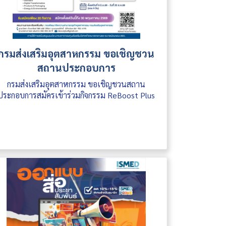
กรมส่งเสริมอุตสาหกรรม ขอเชิญชวน
สถานประกอบการ
กรมส่งเสริมอุตสาหกรรม ขอเชิญชวนสถาน
ประกอบการสมัครเข้าร่วมกิจกรรม ReBoost Plus