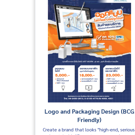
Logo and Packaging Design (BCG
Friendly)
Create a brand that looks "high-end, serious