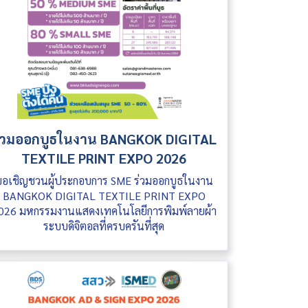
่วมออกบูธในงาน BANGKOK DIGITAL
TEXTILE PRINT EXPO 2026
ขอเชิญชวนผู้ประกอบการ SME ร่วมออกบูธในงาน
BANGKOK DIGITAL TEXTILE PRINT EXPO
026 มหกรรมงานแสดงเทคโนโลยีการพิมพ์ลายผ้า
ระบบดิจิตอลที่ครบครันที่สุด