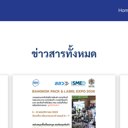
Hom
ข่าวสารทั้งหมด