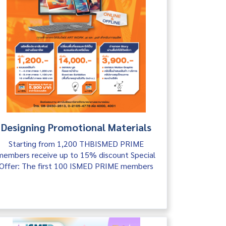
Designing Promotional Materials
Starting from 1,200 THBISMED PRIME
members receive up to 15% discount Special
Offer: The first 100 ISMED PRIME members