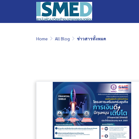
Home
All Blog
ข่าวสารทั้งหมด