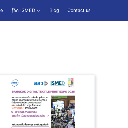
e
รู้จัก ISMED
Blog
Contact us