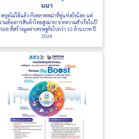
นมา
หยุดไม่ได้แล้ว กับตลาดพม่าที่คู่แข่งยังน้อย แต่
วามต้องการสินค้าไทยสูงมาก! จากความสำเร็จในปี
568 ที่สร้างมูลค่าเศรษฐกิจไปกว่า 10 ล้านบาท ปี
2026