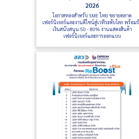
2026
โอกาสทองสำหรับ SME ไทย ขยายตลาด
เฟอร์นิเจอร์และงานดีไซน์สู่เวทีระดับโลก พร้อมร
เงินสนับสนุน 50 - 80% งานแสดงสินค้า
เฟอร์นิเจอร์และการออกแบบ