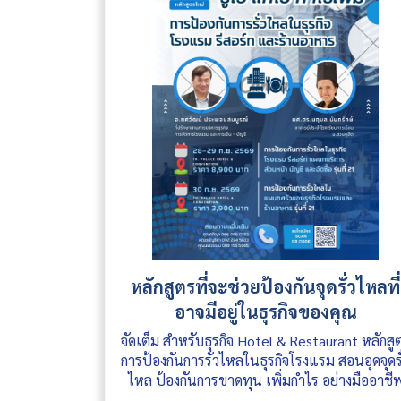
หลักสูตรที่จะช่วยป้องกันจุดรั่วไหลที่
อาจมีอยู่ในธุรกิจของคุณ
จัดเต็ม สำหรับธุรกิจ Hotel & Restaurant หลักสู
การป้องกันการรั่วไหลในธุรกิจโรงแรม สอนอุดจุดรั
ไหล ป้องกันการขาดทุน เพิ่มกำไร อย่างมืออาชี