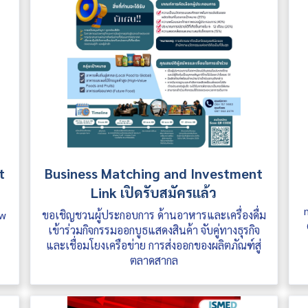
t
Business Matching and Investment
Link เปิดรับสมัครแล้ว
ow
ขอเชิญชวนผู้ประกอบการ ด้านอาหารและเครื่องดื่ม
เข้าร่วมกิจกรรมออกบูธแสดงสินค้า จับคู่ทางธุรกิจ
และเชื่อมโยงเครือข่าย การส่งออกของผลิตภัณฑ์สู่
ตลาดสากล