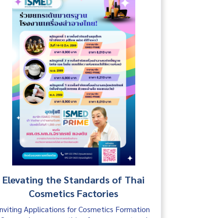
Elevating the Standards of Thai
Cosmetics Factories
Inviting Applications for Cosmetics Formation