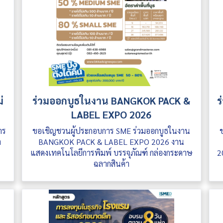
่
ร่วมออกบูธในงาน BANGKOK PACK &
ร
LABEL EXPO 2026
าร
ขอเชิญชวนผู้ประกอบการ SME ร่วมออกบูธในงาน
ำ
BANGKOK PACK & LABEL EXPO 2026 งาน
แสดงเทคโนโลยีการพิมพ์ บรรจุภัณฑ์ กล่องกระดาษ
2
ฉลากสินค้า