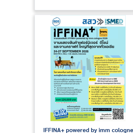
IFFINA+ powered by imm cologn