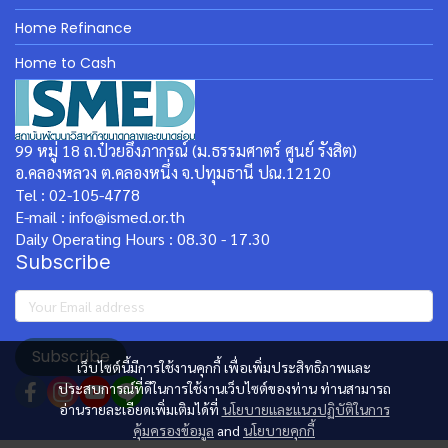
Home Refinance
Home to Cash
99 หมู่ 18 ถ.ป๋วยอึ๊งภากรณ์ (ม.ธรรมศาตร์ ศูนย์ รังสิต)
อ.คลองหลวง ต.คลองหนึ่ง จ.ปทุมธานี ปณ.12120
Tel : 02-105-4778
E-mail : info@ismed.or.th
Daily Operating Hours : 08.30 - 17.30
Subscribe
Subscribe
เว็บไซต์นี้มีการใช้งานคุกกี้ เพื่อเพิ่มประสิทธิภาพและ
ประสบการณ์ที่ดีในการใช้งานเว็บไซต์ของท่าน ท่านสามารถ
อ่านรายละเอียดเพิ่มเติมได้ที่
นโยบายและแนวปฏิบัติในการ
คุ้มครองข้อมูล
and
นโยบายคุกกี้