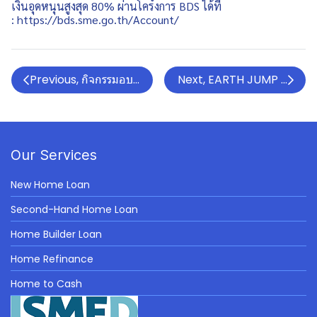
เงินอุดหนุนสูงสุด 80% ผ่านโครงการ BDS ได้ที่
:
https://bds.sme.go.th/Account/
Previous, กิจกรรมอบรมสัมมนาเสริมสร้างความพร้อมให้ SME เข
Next, EARTH JUMP 2024: T
Our Services
New Home Loan
Second-Hand Home Loan
Home Builder Loan
Home Refinance
Home to Cash