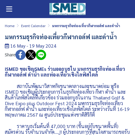
Home
Event Calendar
มหกรรมธุรกิจท่องเที่ยวกีฬากอล์ฟ และดำน้ำ
มหกรรมธุรกิจท่องเที่ยวกีฬากอล์ฟ และดำน้ำ
16 May - 19 May 2024
Share
ISMED ขอเชิญSMEs ร่วมออกบูธใน มหกรรมธุรกิจท่องเที่ยว
กีฬากอล์ฟ ดำน้ำ และท่องเที่ยวเชิงไลฟ์สไตล์
สถาบันพัฒนาวิสาหกิจขนาดกลางและขนาดย่อม หรือ
ISMED ขอเชิญผู้ประกอบการในธุรกิจท่องเที่ยว กีฬา ดำน้ำ และ
สินค้าไลฟ์สไตล์ที่เกี่ยวข้อง ร่วมออกบูธในงาน Thailand Golf &
Dive Expo plus Outdoor Fest 2024 มหกรรมธุรกิจท่องเที่ยว
กีฬากอล์ฟ ดำน้ำ และท่องเที่ยวเชิงไลฟ์สไตล์ ระหว่างวันที่ 16-19
พฤษภาคม 2567 ณ ศูนย์ประชุมแห่งชาติสิริกิติ์
ราคาบูธเริ่มต้นที่ 47,000 บาท (ขึ้นอยู่กับขนาดพื้นที่)
สมัครด่วน รับจำนวนจำกัด....!! ผู้ประกอบการที่สนใจสามารถขอรับ