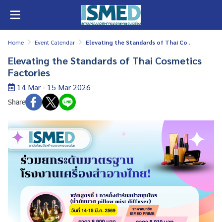
Home
Event Calendar
Elevating the Standards of Thai Cosmetics Factories
Elevating the Standards of Thai Cosmetics
Factories
14 Mar - 15 Mar 2026
Share