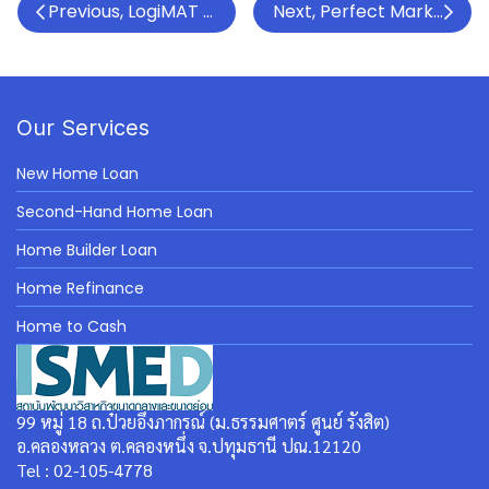
Previous, LogiMAT Southeast Asia 2025 is back!
Next, Perfect Marketing 
Our Services
New Home Loan
Second-Hand Home Loan
Home Builder Loan
Home Refinance
Home to Cash
99 หมู่ 18 ถ.ป๋วยอึ๊งภากรณ์ (ม.ธรรมศาตร์ ศูนย์ รังสิต)
อ.คลองหลวง ต.คลองหนึ่ง จ.ปทุมธานี ปณ.12120
Tel : 02-105-4778