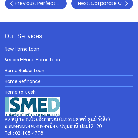
Previous, Perfect Marketing Strategy with the Powe
Next, Corporate Carbon
Our Services
New Home Loan
Second-Hand Home Loan
Home Builder Loan
Home Refinance
Home to Cash
99 หมู่ 18 ถ.ป๋วยอึ๊งภากรณ์ (ม.ธรรมศาตร์ ศูนย์ รังสิต)
อ.คลองหลวง ต.คลองหนึ่ง จ.ปทุมธานี ปณ.12120
Tel : 02-105-4778