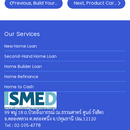
Previous, Build Your Personal Brand, Post Like Crazy, 
Next, Product Carbon F
Our Services
New Home Loan
Second-Hand Home Loan
Home Builder Loan
Home Refinance
Home to Cash
99 หมู่ 18 ถ.ป๋วยอึ๊งภากรณ์ (ม.ธรรมศาตร์ ศูนย์ รังสิต)
อ.คลองหลวง ต.คลองหนึ่ง จ.ปทุมธานี ปณ.12120
Tel : 02-105-4778