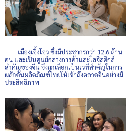
เมืองเจิ้งโจว ซึ่งมีประชากรกว่า 12.6 ล้าน
คน และเป็นศูนย์กลางการค้าและโลจิสติกส์
สำคัญของจีน จึงถูกเลือกเป็นเวทีสำคัญในการ
ผลักดันผลิตภัณฑ์ไทยให้เข้าถึงตลาดจีนอย่างมี
ประสิทธิภาพ