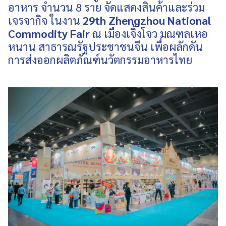
อาหาร จำนวน 8 ราย จัดแสดงสินค้าและร่วม
เจรจากิจ ในงาน
29th Zhengzhou National
Commodity Fair
ณ เมืองเจิ้งโจว มณฑลเหอ
หนาน สาธารณรัฐประชาชนจีน เพื่อผลักดัน
การส่งออกผลิตภัณฑ์นวัตกรรมอาหารไทย