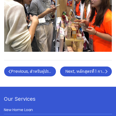
Previous, สำหรับผู้ประกอบการด้านการศึกษา ร่วมออกบูธในง
Next, หลักสูตรที่ 1 การตั้งตำ
Our Services
New Home Loan