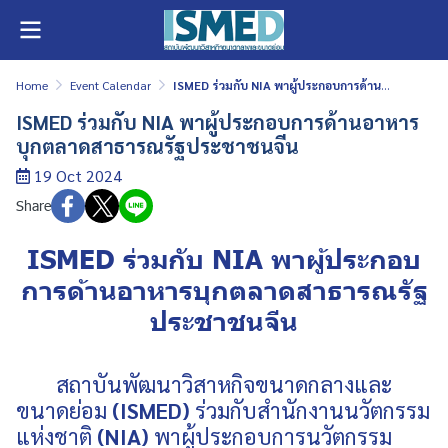
Home
Event Calendar
ISMED ร่วมกับ NIA พาผู้ประกอบการด้านอาหารบุกตลาดสาธารณรัฐประชาชนจีน
ISMED ร่วมกับ NIA พาผู้ประกอบการด้านอาหาร
บุกตลาดสาธารณรัฐประชาชนจีน
19 Oct 2024
Share
ISMED ร่วมกับ NIA พาผู้ประกอบ
การด้านอาหารบุกตลาดสาธารณรัฐ
ประชาชนจีน
สถาบันพัฒนาวิสาหกิจขนาดกลางและ
ขนาดย่อม
(ISMED)
ร่วมกับสำนักงานนวัตกรรม
แห่งชาติ
(NIA)
พาผู้ประกอบการนวัตกรรม