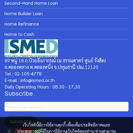
Second-Hand Home Loan
Home Builder Loan
Home Refinance
Home to Cash
99 หมู่ 18 ถ.ป๋วยอึ๊งภากรณ์ (ม.ธรรมศาตร์ ศูนย์ รังสิต)
อ.คลองหลวง ต.คลองหนึ่ง จ.ปทุมธานี ปณ.12120
Tel : 02-105-4778
E-mail : info@ismed.or.th
Daily Operating Hours : 08.30 - 17.30
Subscribe
Subscribe
เว็บไซต์นี้มีการใช้งานคุกกี้ เพื่อเพิ่มประสิทธิภาพและ
ประสบการณ์ที่ดีในการใช้งานเว็บไซต์ของท่าน ท่านสามารถ