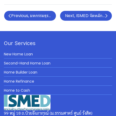
Previous, มหกรรมธุรกิจท่องเที่ยวกีฬากอล์ฟ และดำน้ำ
Next, ISMED จัดหลักสูตรการ
Our Services
New Home Loan
Second-Hand Home Loan
Home Builder Loan
Home Refinance
Home to Cash
99 หมู่ 18 ถ.ป๋วยอึ๊งภากรณ์ (ม.ธรรมศาตร์ ศูนย์ รังสิต)