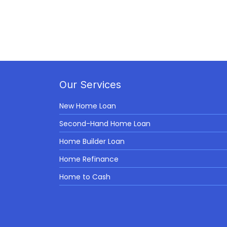
Our Services
New Home Loan
Second-Hand Home Loan
Home Builder Loan
Home Refinance
Home to Cash