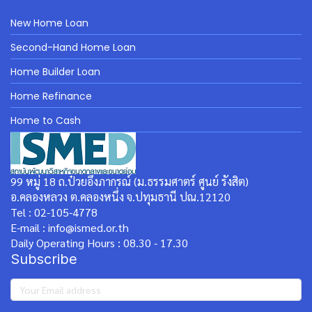
New Home Loan
Second-Hand Home Loan
Home Builder Loan
Home Refinance
Home to Cash
99 หมู่ 18 ถ.ป๋วยอึ๊งภากรณ์ (ม.ธรรมศาตร์ ศูนย์ รังสิต)
อ.คลองหลวง ต.คลองหนึ่ง จ.ปทุมธานี ปณ.12120
Tel : 02-105-4778
E-mail : info@ismed.or.th
Daily Operating Hours : 08.30 - 17.30
Subscribe