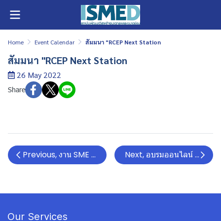
Home
Event Calendar
สัมมนา "RCEP Next Station
สัมมนา "RCEP Next Station
26 May 2022
Share
Previous, งาน SME มีแต่ได้ !! แค่ขึ้นทะเบียนผ่าน THAI SM
Next, อบรมออนไลน์ หัวข้อ “ก
Our Services