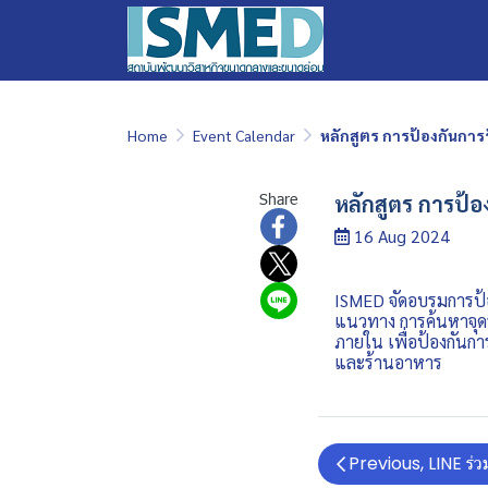
Home
Event Calendar
หลักสูตร การป้องกันการ
Share
หลักสูตร การป้อ
16 Aug 2024
ISMED จัดอบรมการป้อง
แนวทาง การค้นหาจุด
ภายใน เพื่อป้องกันก
และร้านอาหาร
Previous, LINE ร่ว