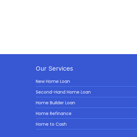
Our Services
New Home Loan
Second-Hand Home Loan
Home Builder Loan
Home Refinance
Home to Cash