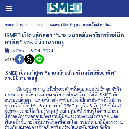
Home
Event Calendar
ISMED เปิดหลักสูตร “นายหน้าอสังหาริมทรัพย์มืออาชีพ” ตรงนี้มีงานรออยู่
ISMED เปิดหลักสูตร “นายหน้าอสังหาริมทรัพย์มือ
อาชีพ” ตรงนี้มีงานรออยู่
16 Feb - 18 Feb 2024
Share
ISMED เปิดหลักสูตร “นายหน้าอสังหาริมทรัพย์มืออาชีพ”
ตรงนี้มีงานรออยู่
เรียนจบ ตกงาน ไม่ใช่วงจรสำหรับคุณเสมอไป ถ้าคุณกำลัง
มองหางานที่มีความมั่นคง หรือ อาชีพเสริมรายได้ดี ISMED จัด
อบรมหลักสูตร “นายหน้าอสังหาริมทรัพย์มืออาชีพ” จัดให้มีการ
อบรมในวันที่ 16-18 กุมภาพันธ์ 2567 ภายใน 3 วัน (15 ชั่วโมง)
ผู้เข้าอบรมจะได้เรียนรู้ทฤษฎี หลักปฏิบัติที่เรียนรู้ได้ง่าย เมื่อจบ
แล้วจะมีการทดสอบมาตรฐานฝีมือแรงงานตามมาตรา 26 และ
พิเศษยิ่งขึ้น จะได้รับใบรับรองซึ่งออกโดย กรมพัฒนาฝีมือแรงงาน
ร่วมกับ สมาคมการค้าอสังหาริมทรัพย์และพันธมิตร อีกด้วย