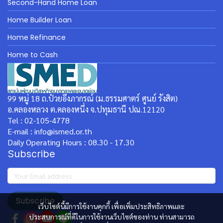
Second-Hand Home Loan
Home Builder Loan
Home Refinance
Home to Cash
99 หมู่ 18 ถ.ป๋วยอึ๊งภากรณ์ (ม.ธรรมศาตร์ ศูนย์ รังสิต)
อ.คลองหลวง ต.คลองหนึ่ง จ.ปทุมธานี ปณ.12120
Tel : 02-105-4778
E-mail : info@ismed.or.th
Daily Operating Hours : 08.30 - 17.30
Subscribe
Subscribe
เว็บไซต์นี้มีการใช้งานคุกกี้ เพื่อเพิ่มประสิทธิภาพและ
ประสบการณ์ที่ดีในการใช้งานเว็บไซต์ของท่าน ท่านสามารถ