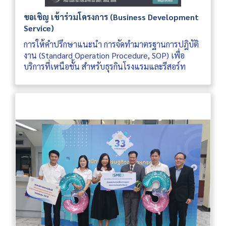
ขอเชิญ เข้าร่วมโครงการ (Business Development
Service)
การให้คำปรึกษาแนะนำ การจัดทำมาตรฐานการปฎิบัติ
งาน (Standard Operation Procedure, SOP) เพื่อ
บริการที่เหนือชั้น สำหรับธุรกินโรงแรมและรีสอร์ท