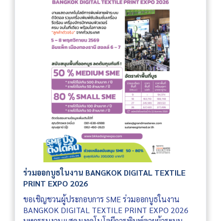
ร่วมออกบูธในงาน BANGKOK DIGITAL TEXTILE
PRINT EXPO 2026
ขอเชิญชวนผู้ประกอบการ SME ร่วมออกบูธในงาน
BANGKOK DIGITAL TEXTILE PRINT EXPO 2026
มหกรรมงานแสดงเทคโนโลยีการพิมพ์ลายผ้าระบบ