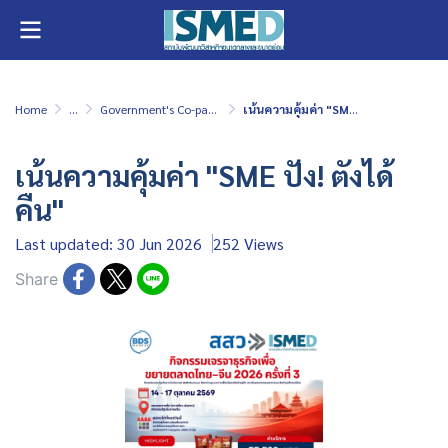
Home
...
Government's Co-payment service
เน้นความคุ้มค่า "SME ปัง! ตังได้คืน"
เน้นความคุ้มค่า "SME ปัง! ตังได้
คืน"
Last updated: 30 Jun 2026
252 Views
Share