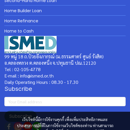
Second-Hand Home Loan
Home Builder Loan
Home Refinance
Home to Cash
99 หมู่ 18 ถ.ป๋วยอึ๊งภากรณ์ (ม.ธรรมศาตร์ ศูนย์ รังสิต)
อ.คลองหลวง ต.คลองหนึ่ง จ.ปทุมธานี ปณ.12120
Tel : 02-105-4778
E-mail : info@ismed.or.th
Daily Operating Hours : 08.30 - 17.30
Subscribe
Subscribe
เว็บไซต์นี้มีการใช้งานคุกกี้ เพื่อเพิ่มประสิทธิภาพและ
ประสบการณ์ที่ดีในการใช้งานเว็บไซต์ของท่าน ท่านสามารถ