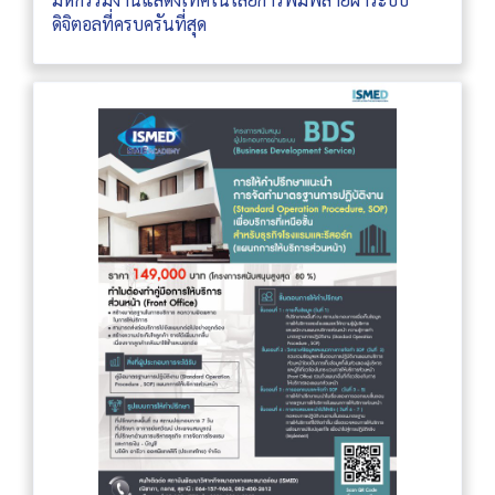
ดิจิตอลที่ครบครันที่สุด