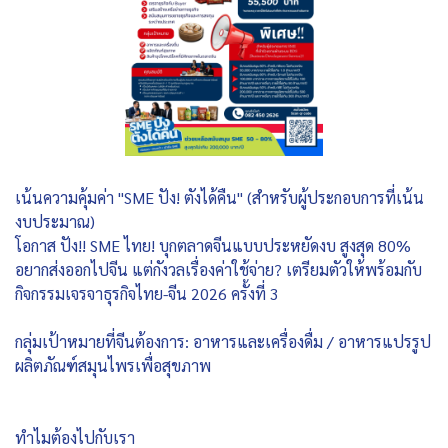
เน้นความคุ้มค่า "SME ปัง! ตังได้คืน" (สำหรับผู้ประกอบการที่เน้น
งบประมาณ)
โอกาส ปัง!! SME ไทย! บุกตลาดจีนแบบประหยัดงบ สูงสุด 80%
อยากส่งออกไปจีน แต่กังวลเรื่องค่าใช้จ่าย? เตรียมตัวให้พร้อมกับ
กิจกรรมเจรจาธุรกิจไทย-จีน 2026 ครั้งที่ 3
กลุ่มเป้าหมายที่จีนต้องการ: อาหารและเครื่องดื่ม / อาหารแปรรูป
ผลิตภัณฑ์สมุนไพรเพื่อสุขภาพ
ทำไมต้องไปกับเรา