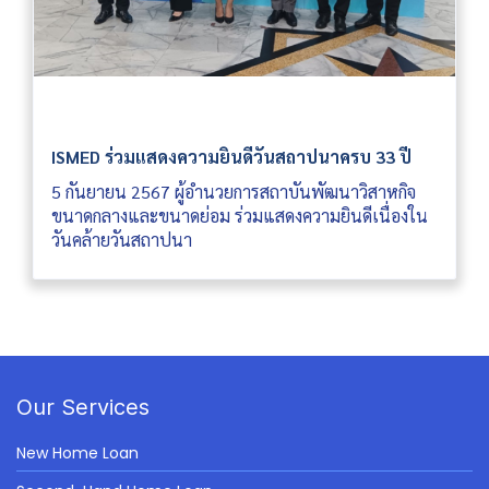
ISMED ร่วมแสดงความยินดีวันสถาปนาครบ 33 ปี
5 กันยายน 2567 ผู้อำนวยการสถาบันพัฒนาวิสาหกิจ
ขนาดกลางและขนาดย่อม ร่วมแสดงความยินดีเนื่องใน
วันคล้ายวันสถาปนา
Our Services
New Home Loan