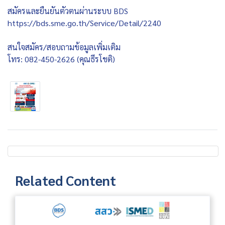
สมัครและยืนยันตัวตนผ่านระบบ BDS
https://bds.sme.go.th/Service/Detail/2240
สนใจสมัคร/สอบถามข้อมูลเพิ่มเติม
โทร: 082-450-2626 (คุณธีรโชติ)
Related Content